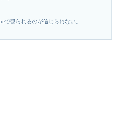
Tubeで観られるのが信じられない。