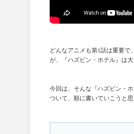
どんなアニメも第1話は重要で
が、『ハズビン・ホテル』は大
今回は、そんな『ハズビン・ホ
ついて、順に書いていこうと思