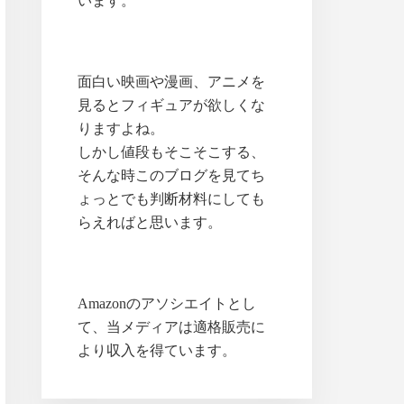
います。
面白い映画や漫画、アニメを
見るとフィギュアが欲しくな
りますよね。
しかし値段もそこそこする、
そんな時このブログを見てち
ょっとでも判断材料にしても
らえればと思います。
Amazonのアソシエイトとし
て、当メディアは適格販売に
より収入を得ています。