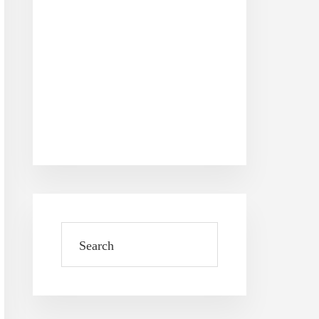
Search