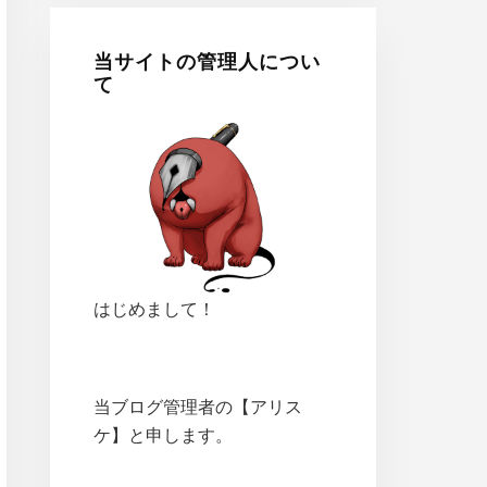
当サイトの管理人につい
て
はじめまして！
当ブログ管理者の【アリス
ケ】と申します。