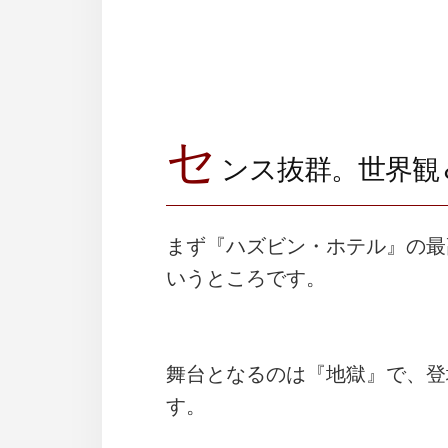
セ
ンス抜群。世界観
まず『ハズビン・ホテル』の最
いうところです。
舞台となるのは『地獄』で、登
す。