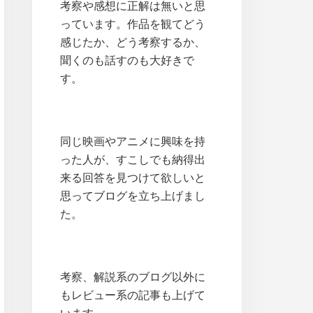
考察や感想に正解は無いと思
っています。作品を観てどう
感じたか、どう考察するか、
聞くのも話すのも大好きで
す。
同じ映画やアニメに興味を持
った人が、すこしでも納得出
来る回答を見つけて欲しいと
思ってブログを立ち上げまし
た。
考察、解説系のブログ以外に
もレビュー系の記事も上げて