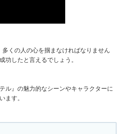
、多くの人の心を掴まなければなりません
成功したと言えるでしょう。
テル』の魅力的なシーンやキャラクターに
います。