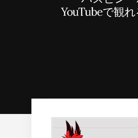
YouTube