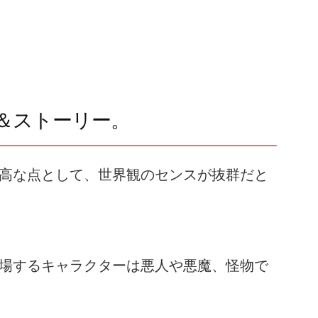
＆ストーリー。
高な点として、世界観のセンスが抜群だと
場するキャラクターは悪人や悪魔、怪物で