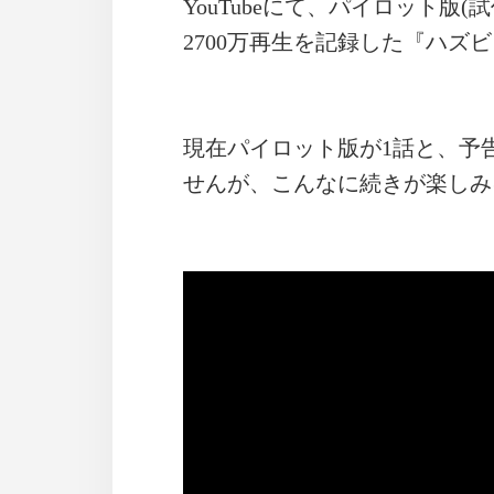
YouTubeにて、パイロット版
2700万再生を記録した『ハズ
現在パイロット版が1話と、予
せんが、こんなに続きが楽しみ