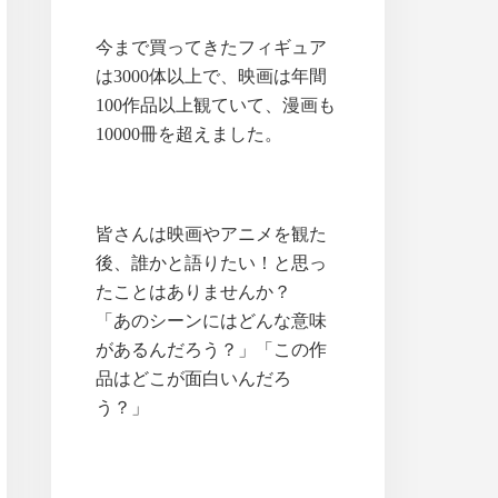
今まで買ってきたフィギュア
は3000体以上で、映画は年間
100作品以上観ていて、漫画も
10000冊を超えました。
皆さんは映画やアニメを観た
後、誰かと語りたい！と思っ
たことはありませんか？
「あのシーンにはどんな意味
があるんだろう？」「この作
品はどこが面白いんだろ
う？」