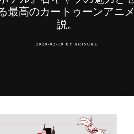
で観れる最高のカートゥーンアニ
説。
2020-02-19
BY
ARISUKE