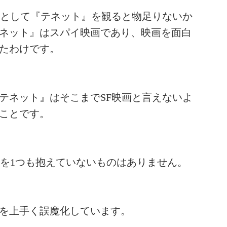
のとして『テネット』を観ると物足りないか
ネット』はスパイ映画であり、映画を面白
たわけです。
テネット』はそこまでSF映画と言えないよ
ことです。
盾を1つも抱えていないものはありません。
を上手く誤魔化しています。