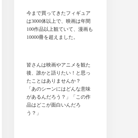
今まで買ってきたフィギュア
は3000体以上で、映画は年間
100作品以上観ていて、漫画も
10000冊を超えました。
皆さんは映画やアニメを観た
後、誰かと語りたい！と思っ
たことはありませんか？
「あのシーンにはどんな意味
があるんだろう？」「この作
品はどこが面白いんだろ
う？」