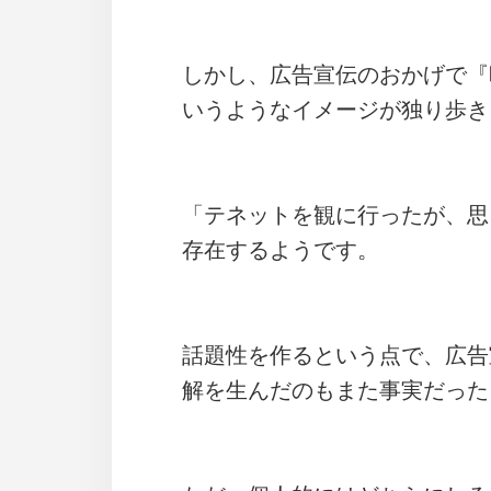
しかし、広告宣伝のおかげで『
いうようなイメージが独り歩き
「テネットを観に行ったが、思
存在するようです。
話題性を作るという点で、広告
解を生んだのもまた事実だった