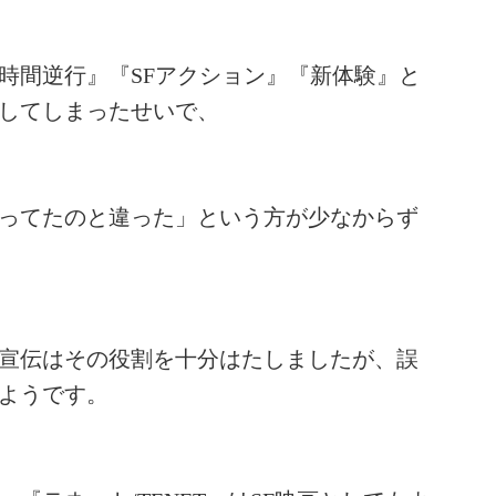
時間逆行』『SFアクション』『新体験』と
してしまったせいで、
ってたのと違った」という方が少なからず
宣伝はその役割を十分はたしましたが、誤
ようです。