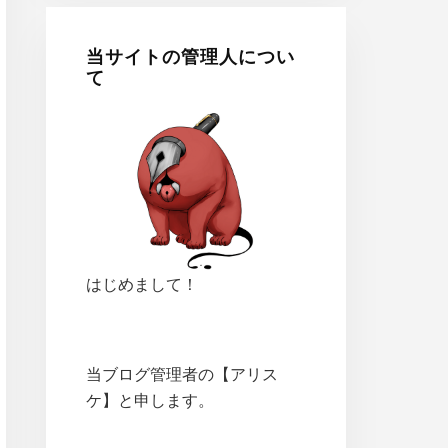
当サイトの管理人につい
て
はじめまして！
当ブログ管理者の【アリス
ケ】と申します。