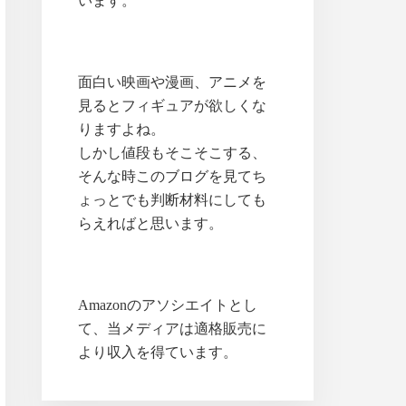
います。
面白い映画や漫画、アニメを
見るとフィギュアが欲しくな
りますよね。
しかし値段もそこそこする、
そんな時このブログを見てち
ょっとでも判断材料にしても
らえればと思います。
Amazonのアソシエイトとし
て、当メディアは適格販売に
より収入を得ています。