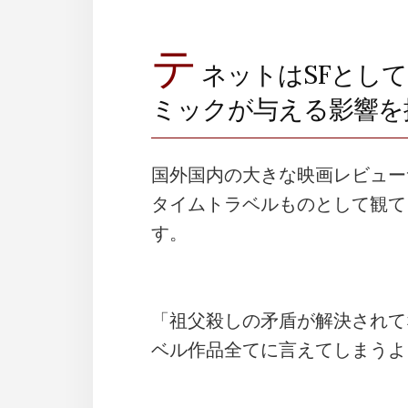
テ
ネットはSFとし
ミックが与える影響を
国外国内の大きな映画レビュー
タイムトラベルものとして観て
す。
「祖父殺しの矛盾が解決されて
ベル作品全てに言えてしまうよ