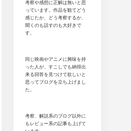
考察や感想に正解は無いと思
っています。作品を観てどう
感じたか、どう考察するか、
聞くのも話すのも大好きで
す。
同じ映画やアニメに興味を持
った人が、すこしでも納得出
来る回答を見つけて欲しいと
思ってブログを立ち上げまし
た。
考察、解説系のブログ以外に
もレビュー系の記事も上げて