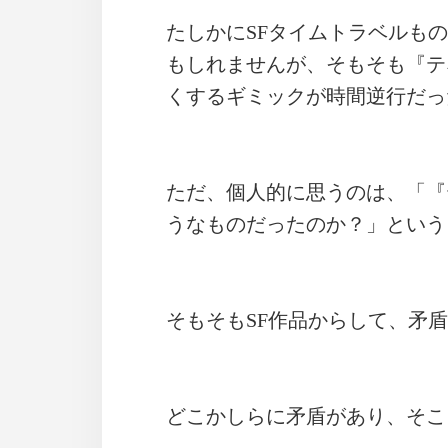
たしかにSFタイムトラベルも
もしれませんが、そもそも『テ
くするギミックが時間逆行だっ
ただ、個人的に思うのは、「『
うなものだったのか？」という
そもそもSF作品からして、矛
どこかしらに矛盾があり、そこ