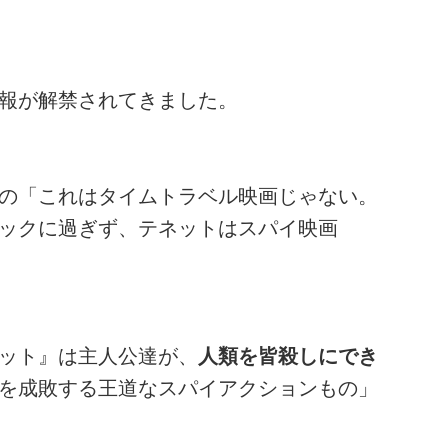
報が解禁されてきました。
の「これはタイムトラベル映画じゃない。
ックに過ぎず、テネットはスパイ映画
ット』は主人公達が、
人類を皆殺しにでき
を成敗する王道なスパイアクションもの」