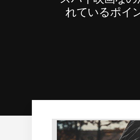
れているポイ