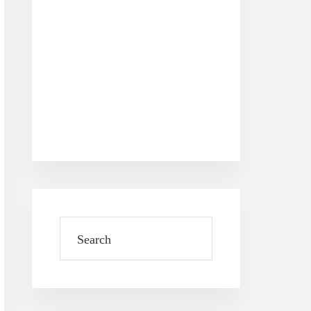
Search