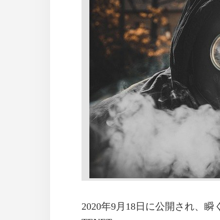
2020年9月18日に公開され