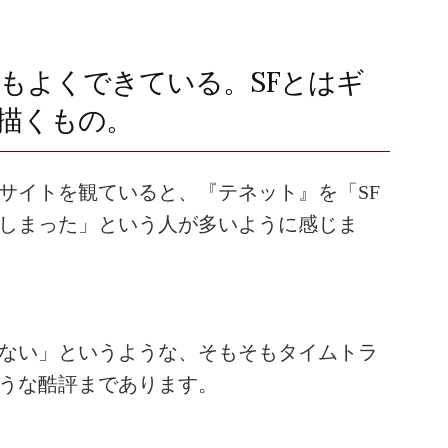
てもよくできている。SFとはギ
描くもの。
サイトを観ていると、『テネット』を「SF
しまった」という人が多いように感じま
ない」というような、そもそもタイムトラ
うな酷評まであります。