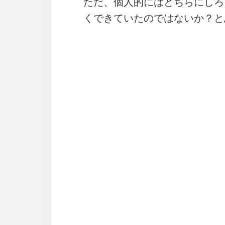
ただ、個人的にはどちらにしろ、
くできていたのではないか？と