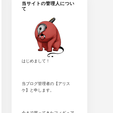
当サイトの管理人につい
て
はじめまして！
当ブログ管理者の【アリス
ケ】と申します。
今まで買ってきたフィギュア