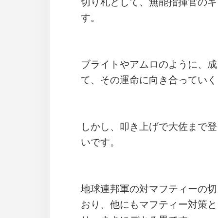
切り札として、無能指揮官のキ
す。
ブライトやアムロのように、成
て、その運命に向き合っていく
しかし、叩き上げで大佐まで登
いです。
地球連邦軍の対マフティーの切
おり、他にもマフティー対策と