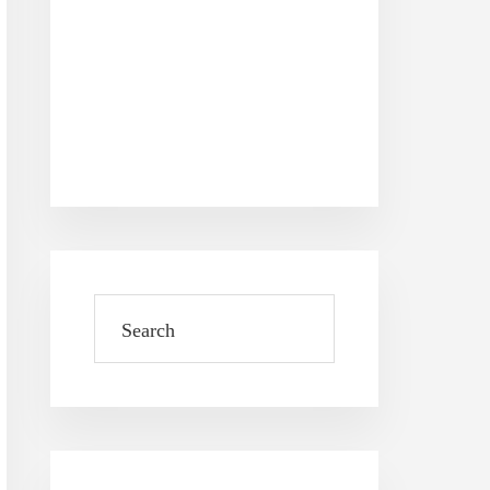
Search