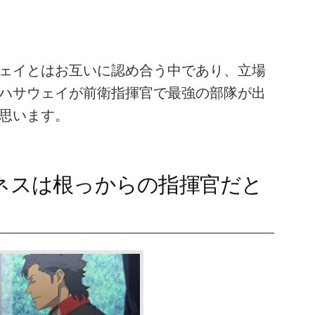
ェイとはお互いに認め合う中であり、立場
ハサウェイが前衛指揮官で最強の部隊が出
思います。
ネスは根っからの指揮官だと