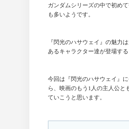
ガンダムシリーズの中で初めて
も多いようです。
『閃光のハサウェイ』の魅力は
あるキャラクター達が登場する
今回は『閃光のハサウェイ』に
ら、映画のもう1人の主人公と
ていこうと思います。