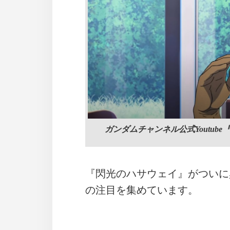
ガンダムチャンネル公式Youtub
『閃光のハサウェイ』がついに
の注目を集めています。