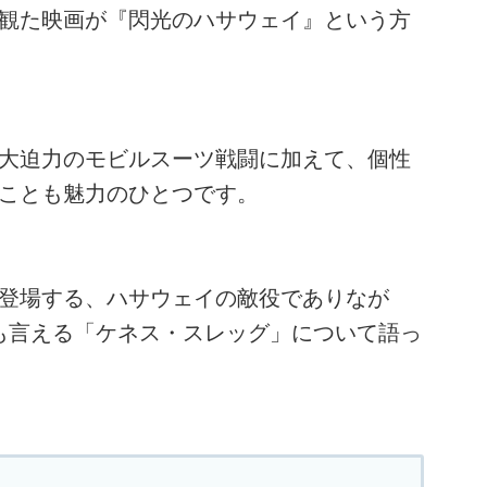
観た映画が『閃光のハサウェイ』という方
大迫力のモビルスーツ戦闘に加えて、個性
ことも魅力のひとつです。
登場する、ハサウェイの敵役でありなが
も言える「ケネス・スレッグ」について語っ