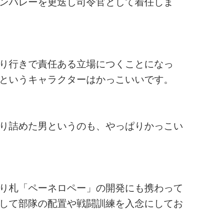
ンバレーを更迭し司令官として着任しま
り行きで責任ある立場につくことになっ
というキャラクターはかっこいいです。
り詰めた男というのも、やっぱりかっこい
り札「ペーネロペー」の開発にも携わって
して部隊の配置や戦闘訓練を入念にしてお