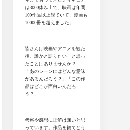
は3000体以上で、映画は年間
100作品以上観ていて、漫画も
10000冊を超えました。
皆さんは映画やアニメを観た
後、誰かと語りたい！と思っ
たことはありませんか？
「あのシーンにはどんな意味
があるんだろう？」「この作
品はどこが面白いんだろ
う？」
考察や感想に正解は無いと思
っています。作品を観てどう