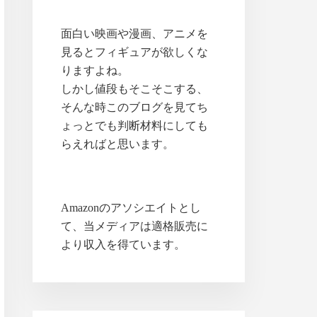
面白い映画や漫画、アニメを
見るとフィギュアが欲しくな
りますよね。
しかし値段もそこそこする、
そんな時このブログを見てち
ょっとでも判断材料にしても
らえればと思います。
Amazonのアソシエイトとし
て、当メディアは適格販売に
より収入を得ています。