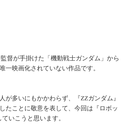
季監督が手掛けた「機動戦士ガンダム」から
唯一映画化されていない作品です。
人が多いにもかかわらず、『ZZガンダム』
したことに敬意を表して、今回は『ロボッ
ーしていこうと思います。