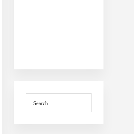
Search