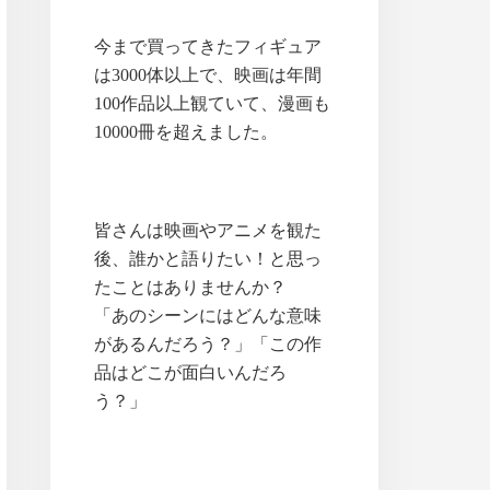
今まで買ってきたフィギュア
は3000体以上で、映画は年間
100作品以上観ていて、漫画も
10000冊を超えました。
皆さんは映画やアニメを観た
後、誰かと語りたい！と思っ
たことはありませんか？
「あのシーンにはどんな意味
があるんだろう？」「この作
品はどこが面白いんだろ
う？」