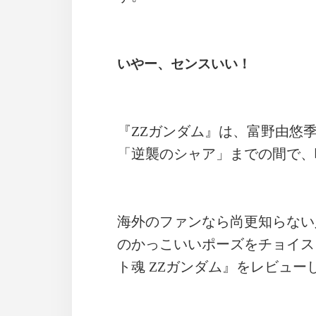
いやー、センスいい！
『ZZガンダム』は、富野由悠
「逆襲のシャア」までの間で、
海外のファンなら尚更知らない
のかっこいいポーズをチョイス
ト魂 ZZガンダム』をレビュ