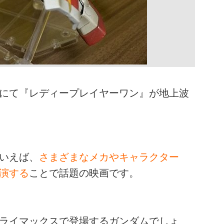
ョーにて『レディープレイヤーワン』が地上波
いえば、
さまざまなメカやキャラクター
演する
ことで話題の映画です。
ライマックスで登場するガンダムでしょ