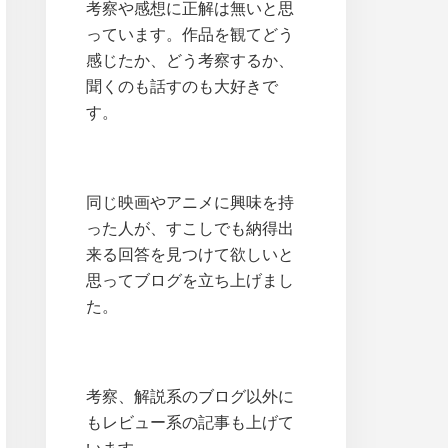
考察や感想に正解は無いと思
っています。作品を観てどう
感じたか、どう考察するか、
聞くのも話すのも大好きで
す。
同じ映画やアニメに興味を持
った人が、すこしでも納得出
来る回答を見つけて欲しいと
思ってブログを立ち上げまし
た。
考察、解説系のブログ以外に
もレビュー系の記事も上げて