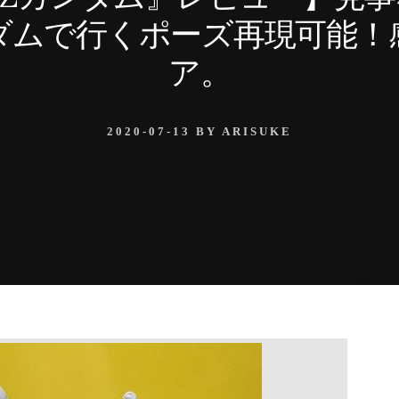
ダムで行くポーズ再現可能！
ア。
2020-07-13
BY
ARISUKE