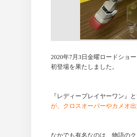
2020年7月3日金曜ロードシ
初登場を果たしました。
『レディープレイヤーワン』と
が、クロスオーバーやカメオ出
なかでも有名なのは、物語のク