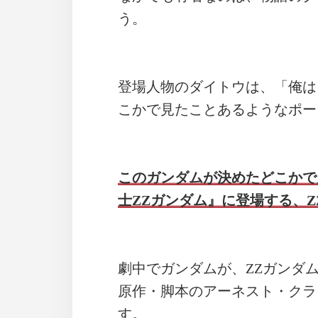
う。
登場人物のダイトウは、「俺は
こかで見たことあるようなポー
このガンダムが決めたどこかで
士ZZガンダム』に登場する、
劇中でガンダムが、ZZガンダ
原作・脚本のアーネスト・クラ
す。