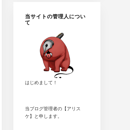
当サイトの管理人につい
て
はじめまして！
当ブログ管理者の【アリス
ケ】と申します。