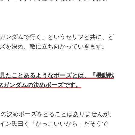
ガンダムで行く」というセリフと共に、ど
ズを決め、敵に立ち向かっていきます。
見たことあるようなポーズとは、『機動戦
ZZガンダムの決めポーズです。
ムの決めポーズをとることはありませんが、
イン氏曰く「かっこいいから」だそうで