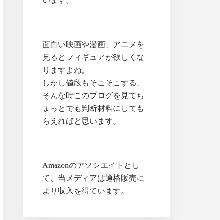
います。
面白い映画や漫画、アニメを
見るとフィギュアが欲しくな
りますよね。
しかし値段もそこそこする、
そんな時このブログを見てち
ょっとでも判断材料にしても
らえればと思います。
Amazonのアソシエイトとし
て、当メディアは適格販売に
より収入を得ています。