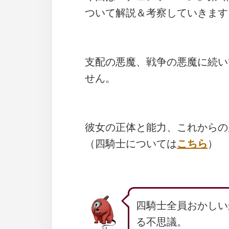
ついて解説＆考察していきます
支配の悪魔、戦争の悪魔に続い
せん。
彼女の正体と能力、これからの
（四騎士については
こちら
）
四騎士全員おかしい
る不思議。