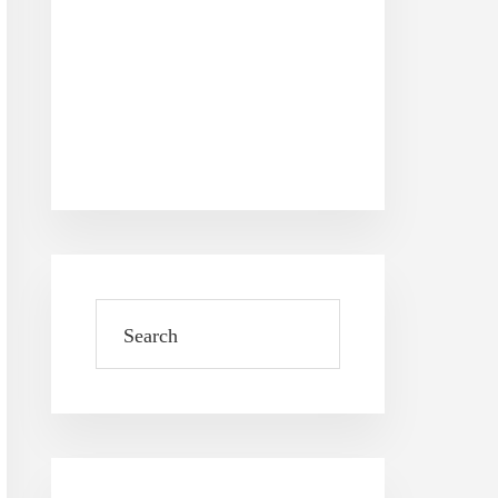
Search