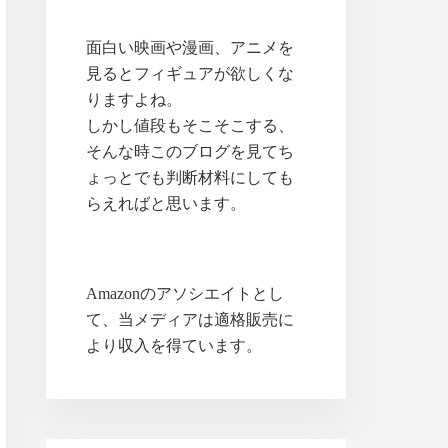
面白い映画や漫画、アニメを
見るとフィギュアが欲しくな
りますよね。
しかし値段もそこそこする、
そんな時このブログを見てち
ょっとでも判断材料にしても
らえればと思います。
Amazonのアソシエイトとし
て、当メディアは適格販売に
より収入を得ています。