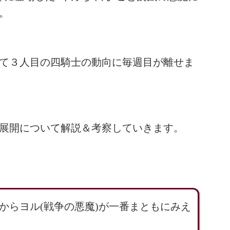
。
て３人目の四騎士の動向に毎週目が離せま
展開について解説＆考察していきます。
からヨル(戦争の悪魔)が一番まともにみえ