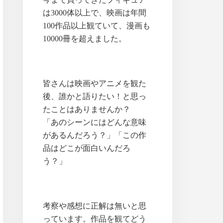
は3000体以上で、映画は年間
100作品以上観ていて、漫画も
10000冊を超えました。
皆さんは映画やアニメを観た
後、誰かと語りたい！と思っ
たことはありませんか？
「あのシーンにはどんな意味
があるんだろう？」「この作
品はどこが面白いんだろ
う？」
考察や感想に正解は無いと思
っています。作品を観てどう