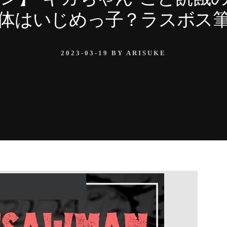
体はいじめっ子？ラスボス
2023-03-19
BY
ARISUKE