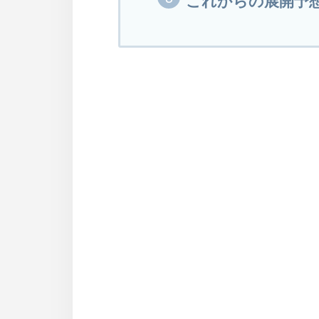
これからの展開予