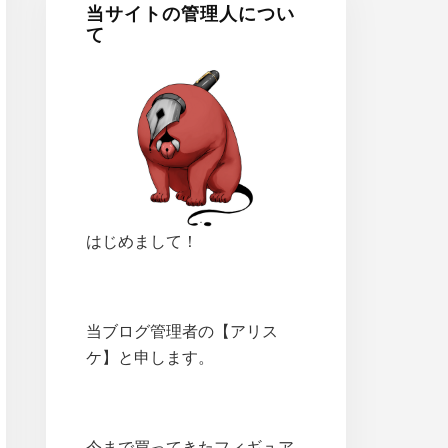
当サイトの管理人につい
て
はじめまして！
当ブログ管理者の【アリス
ケ】と申します。
今まで買ってきたフィギュア