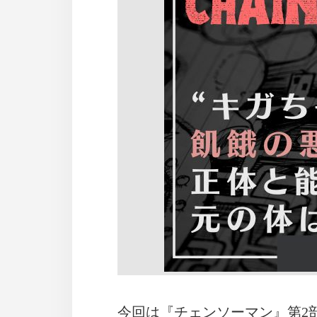
今回は『チェンソーマン』第2