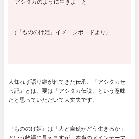
アシタカのように生きよ と
(『もののけ姫』イメージボードより)
人知れず語り継がれてきた伝承、『アシタカせ
っ記』とは、要は『アシタカ伝説』という意味
だと思っていただいて大丈夫です。
『もののけ姫』は「人と自然がどう生きるか」
という物語に見えますが、本当のメインテーマ