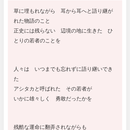
草に埋もれながら 耳から耳へと語り継が
れた物語のこと
正史には残らない 辺境の地に生きた ひ
とりの若者のことを
人々は いつまでも忘れずに語り継いでき
た
アシタカと呼ばれた その若者が
いかに雄々しく 勇敢だったかを
残酷な運命に翻弄されながらも