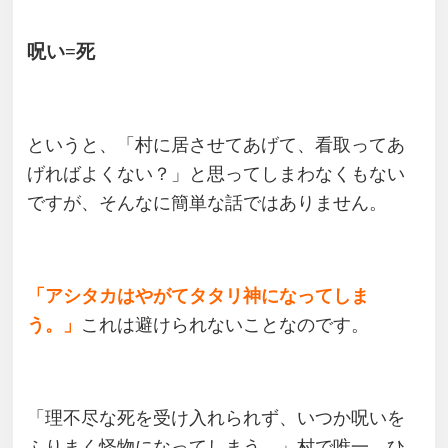
呪い=死
というと、「村に居させてあげて、看取ってあ
げればよくない？」と思ってしまわなくもない
ですが、そんなに簡単な話ではありません。
「アシタカはやがてタタリ神になってしま
う。」
これは避けられないことなのです。
「理不尽な死を受け入れられず、いつか呪いを
ふりまく怪物になってしまう。」村で唯一、ひ