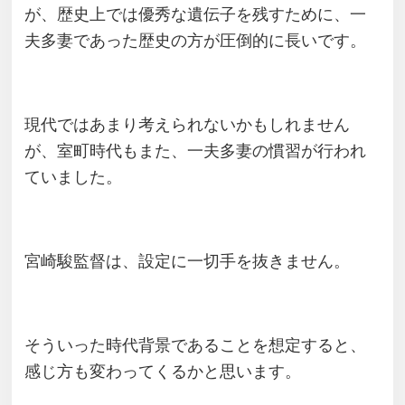
が、歴史上では優秀な遺伝子を残すために、一
夫多妻であった歴史の方が圧倒的に長いです。
現代ではあまり考えられないかもしれません
が、室町時代もまた、一夫多妻の慣習が行われ
ていました。
宮崎駿監督は、設定に一切手を抜きません。
そういった時代背景であることを想定すると、
感じ方も変わってくるかと思います。