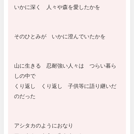
いかに深く 人々や森を愛したかを
そのひとみが いかに澄んでいたかを
山に生きる 忍耐強い人々は つらい暮ら
しの中で
くり返し くり返し 子供等に語り継いだ
のだった
アシタカのようにおなり