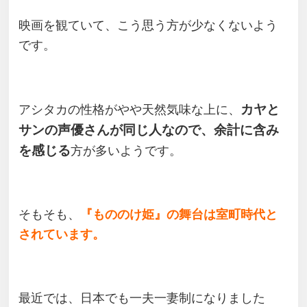
映画を観ていて、こう思う方が少なくないよう
です。
カヤと
アシタカの性格がやや天然気味な上に、
サンの声優さんが同じ人なので、余計に含み
を感じる
方が多いようです。
そもそも、
『もののけ姫』の舞台は室町時代と
されています。
最近では、日本でも一夫一妻制になりました