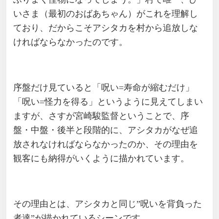
いさま（最初のおばあちゃん）がこれを理解し
ており、だからこそアシタカを村から追放しな
ければならなかったのです。
序盤だけ見ていると「呪い=寿命が縮むだけ」
「呪い=怪力を得る」というように見えてしまい
ますが、さすが宮崎駿監督ということで、序
盤・中盤・後半と段階的に、アシタカがなぜ追
放されなければならなかったのか、その理由を
観客にも納得がいくように描かれています。
その理由とは、アシタカと同じ”呪いを背負った
者達”が描かれているシーンです。