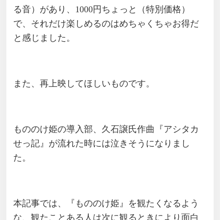
る音）があり、1000円ちょっと（特別価格）
で、それだけ楽しめるのはめちゃくちゃお得だ
と感じました。
また、再上映してほしいものです。
もののけ姫の導入部、久石譲氏作曲『アシタカ
せっ記』が流れた時には泣きそうになりまし
た。
本記事では、『もののけ姫』を観たくなるよう
な、観たことある人は次に観るときにより面白