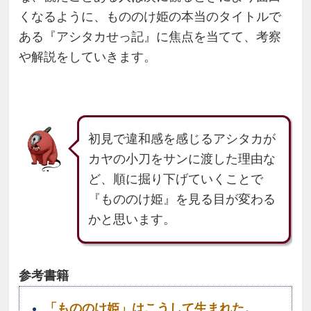
くなるように、もののけ姫の本当のタイトルで
ある『アシタカせっ記』に焦点を当てて、考察
や解説をしていきます。
初見で違和感を感じるアシタカが
カヤの小刀をサンに渡した理由な
ど、順に掘り下げていくことで
『もののけ姫』を見る目が変わる
かと思います。
参考書籍
「もののけ姫」はこうして生まれた。