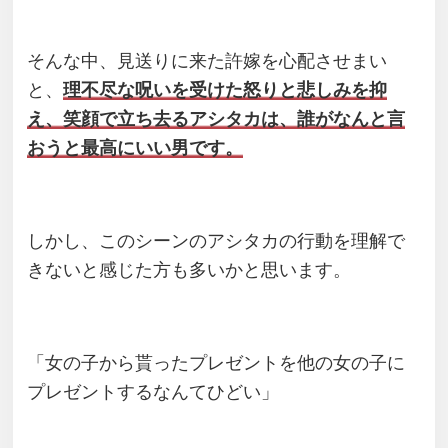
そんな中、見送りに来た許嫁を心配させまい
と、
理不尽な呪いを受けた怒りと悲しみを抑
え、笑顔で立ち去るアシタカは、誰がなんと言
おうと最高にいい男です。
しかし、このシーンのアシタカの行動を理解で
きないと感じた方も多いかと思います。
「女の子から貰ったプレゼントを他の女の子に
プレゼントするなんてひどい」