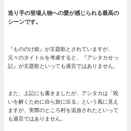
造り手の登場人物への愛が感じられる最高の
シーンです。
『もののけ姫』が主題歌とされていますが、
元々のタイトルを考慮すると、『アシタカせっ
記』が主題歌といっても過言ではありません。
また、上記にも書きましたが、アシタカは「呪
いを解くために自ら旅に出る」という風に見え
ますが、実際のところ村を追放されたといって
も過言ではありません。