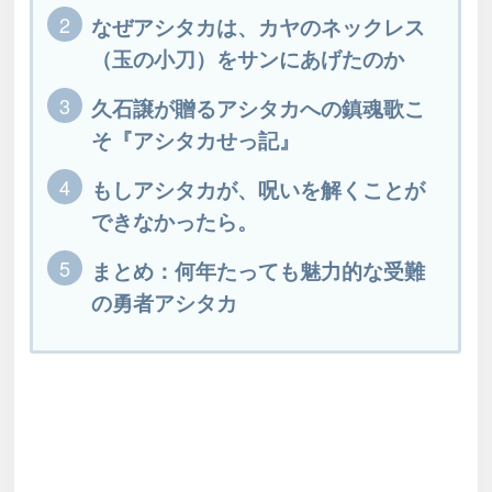
なぜアシタカは、カヤのネックレス
（玉の小刀）をサンにあげたのか
久石譲が贈るアシタカへの鎮魂歌こ
そ『アシタカせっ記』
もしアシタカが、呪いを解くことが
できなかったら。
まとめ：何年たっても魅力的な受難
の勇者アシタカ