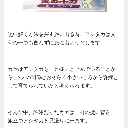
呪い解く方法を探す旅に出る為、アシタカは文
句の一つも言わずに旅に出ようとします。
カヤはアシタカを「兄様」と呼んでいることか
ら、2人の関係はおそらく小さいころから許嫁と
して育てられていたと考えられます。
そんな中、許嫁だったカヤは、村の掟に背き、
旅立つアシタカを見送りに来ます。