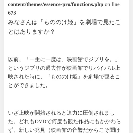
content/themes/essence-pro/functions.php
on line
673
みなさんは「もののけ姫」を劇場で見たこ
とはありますか？
以前、「一生に一度は、映画館でジブリを。」
というジブリの過去作が映画館でリバイバル上
映された時に、『もののけ姫』を劇場で観るこ
とができました。
いざ上映が開始されると迫力に圧倒されまし
た。どれもDVDで何度も観た作品にもかかわら
ず、新しい発見（映画館の音響だからこそ聞け