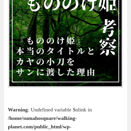
Warning
: Undefined variable $nlink in
/home/sumahosquare/walking-
planet.com/public_html/wp-