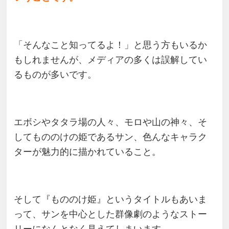
「そんなこと知ってるよ！」と思う方もいるか
もしれませんが、メディアの多くは誤解してい
るものが多いです。
エボシやタタラ場の人々、モロや山の神々、そ
してもののけの姫であるサン、色んなキャラク
ターが魅力的に描かれていること。
そして『もののけ姫』というタイトルもあいま
って、サンを中心とした群像劇のようなストー