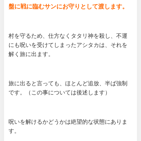
盤に戦に臨むサンにお守りとして渡します。
村を守るため、仕方なくタタリ神を殺し、不運
にも呪いを受けてしまったアシタカは、それを
解く旅に出ます。
旅に出ると言っても、ほとんど追放、半ば強制
です。（この事については後述します）
呪いを解けるかどうかは絶望的な状態にありま
す。