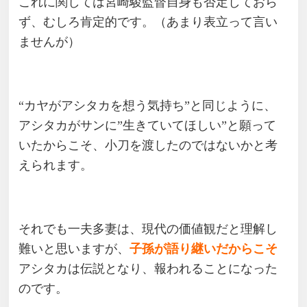
これに関しては宮崎駿監督自身も否定しておら
ず、むしろ肯定的です。（あまり表立って言い
ませんが）
“カヤがアシタカを想う気持ち”と同じように、
アシタカがサンに”生きていてほしい”と願って
いたからこそ、小刀を渡したのではないかと考
えられます。
それでも一夫多妻は、現代の価値観だと理解し
難いと思いますが、
子孫が語り継いだからこそ
アシタカは伝説となり、報われることになった
のです。