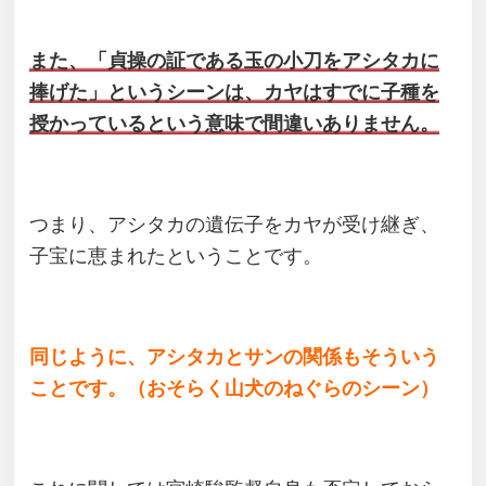
また、「貞操の証である玉の小刀をアシタカに
捧げた」というシーンは、カヤはすでに子種を
授かっているという意味で間違いありません。
つまり、アシタカの遺伝子をカヤが受け継ぎ、
子宝に恵まれたということです。
同じように、アシタカとサンの関係もそういう
ことです。（おそらく山犬のねぐらのシーン）