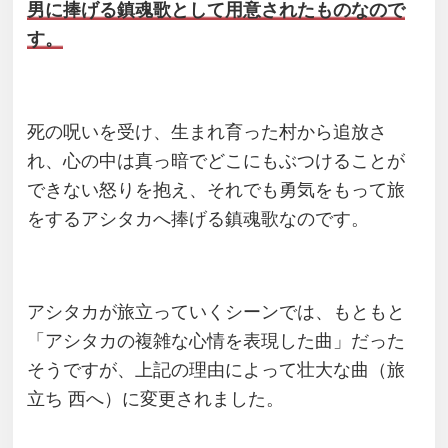
男に捧げる鎮魂歌として用意されたものなので
す。
死の呪いを受け、生まれ育った村から追放さ
れ、心の中は真っ暗でどこにもぶつけることが
できない怒りを抱え、それでも勇気をもって旅
をするアシタカへ捧げる鎮魂歌なのです。
アシタカが旅立っていくシーンでは、もともと
「アシタカの複雑な心情を表現した曲」だった
そうですが、上記の理由によって壮大な曲（旅
立ち 西へ）に変更されました。