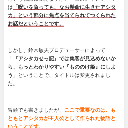
は
「呪いを負っても、なお懸命に生きたアシタ
カ」という部分に焦点を当てられてつくられた
お話だということです。
しかし、鈴木敏夫プロデューサーによって
「
『アシタカせっ記』では集客が見込めないか
ら、もっとわかりやすい『もののけ姫』にしよ
う
」ということで、タイトルは変更されまし
た。
冒頭でも書きましたが、
ここで重要なのは、も
ともとアシタカが主人公として作られた物語と
いうことです。